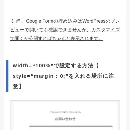
※ 尚、Google Formの埋め込みはWordPressのプレ
ビューで開いても確認できませんが、カスタマイズ
で開くか公開すればちゃんと表示されます。
width=“100%”で設定する方法【
style=“margin : 0;”を入れる場所に注
意】