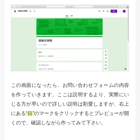
この画面になったら、お問い合わせフォームの内容
を作っていきます。ここは説明するより、実際にい
じる方が早いので詳しい説明は割愛しますが、右上
にある
“目”
のマークをクリックするとプレビューが開
くので、確認しながら作ってみて下さい。