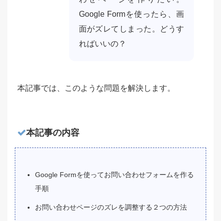
Google Formを使ったら、画
面がズレてしまった。どうす
ればいいの？
本記事では、このような問題を解決します。
本記事の内容
Google Formを使ってお問い合わせフォームを作る
手順
お問い合わせページのズレを調整する２つの方法