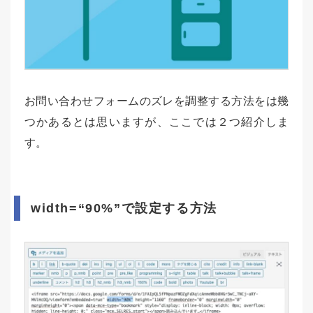
お問い合わせフォームのズレを調整する方法をは幾
つかあるとは思いますが、ここでは２つ紹介しま
す。
width=“90%”で設定する方法