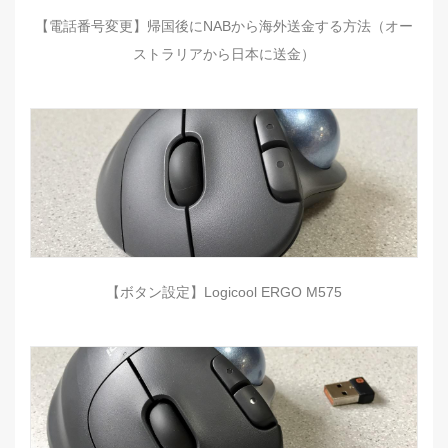
【電話番号変更】帰国後にNABから海外送金する方法（オー
ストラリアから日本に送金）
【ボタン設定】Logicool ERGO M575