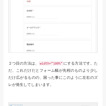
２つ目の方法は、
にする方法です。た
width=“100%”
だ、これだけだとフォーム幅が先程のものより少し
だけ広がるものの、困った事にこのように左右のズ
レが発生してしまいます。