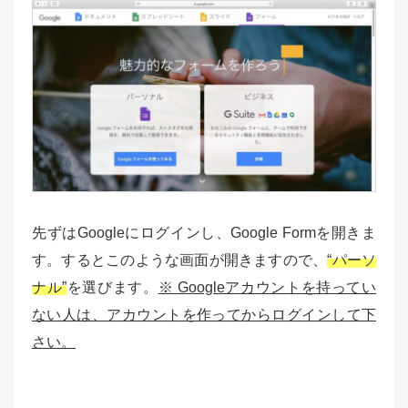
先ずはGoogleにログインし、Google Formを開きま
す。するとこのような画面が開きますので、
“パーソ
ナル”
を選びます。
※ Googleアカウントを持ってい
ない人は、アカウントを作ってからログインして下
さい。