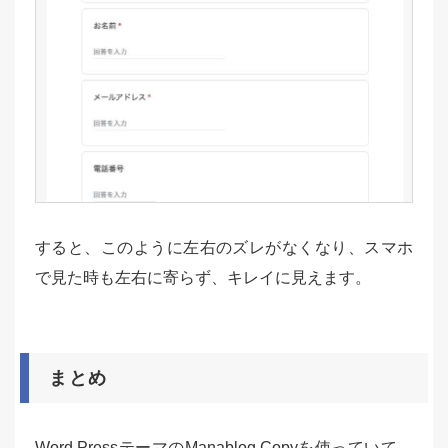
すると、このように左右のズレがなくなり、スマホ
で見た時も左右に寄らず、キレイに見えます。
まとめ
Word PressテーマのManablog Copyを使っていて、