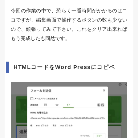
今回の作業の中で、恐らく一番時間がかかるのはコ
コですが、編集画面で操作するボタンの数も少ない
ので、頑張ってみて下さい。これをクリア出来れば
もう完成したも同然です。
HTMLコードをWord Pressにコピペ