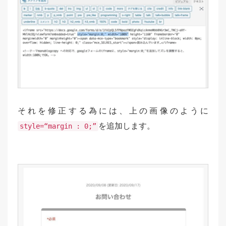
それを修正する為には、上の画像のように
を追加します。
style=“margin : 0;”