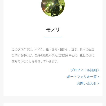
モノリ
このブログでは、バイク、旅（国内・国外）、進学、日々の生活
に関する事など、自身の経験や学んだ知識を中心に、後世の役に
立ちそうなことを発信していきます。
プロフィール詳細
ポートフォリオ一覧
お問い合わせ