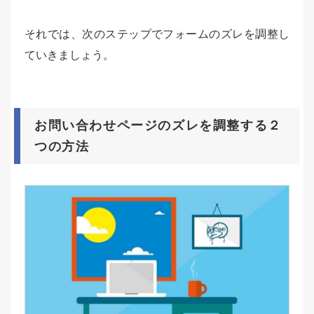
それでは、次のステップでフォームのズレを調整し
ていきましょう。
お問い合わせページのズレを調整する２
つの方法