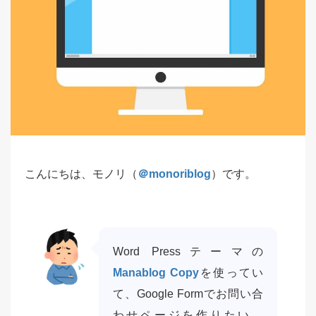
こんにちは、モノリ（
＠monoriblog
）です。
Word Pressテーマの
Manablog Copy
を使ってい
て、Google Formでお問い合
わせページを作りたい。