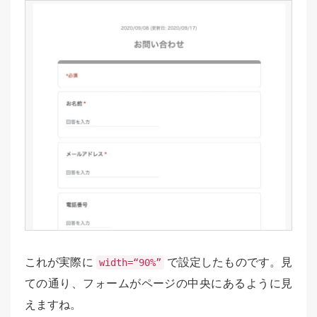
これが実際に
で設定したものです。見
width=“90%”
ての通り、フォームがページの中央にあるように見
えますね。