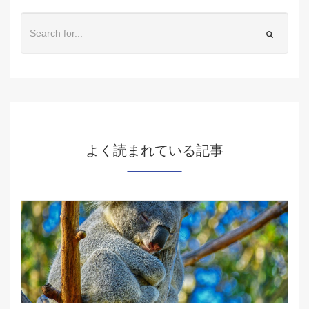
よく読まれている記事