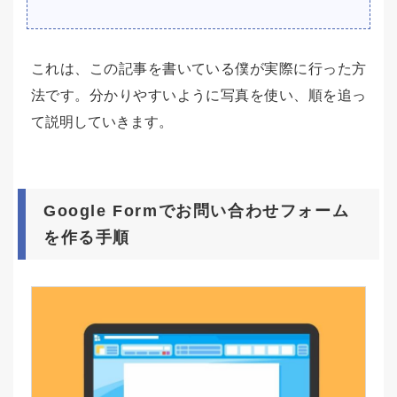
これは、この記事を書いている僕が実際に行った方
法です。分かりやすいように写真を使い、順を追っ
て説明していきます。
Google Formでお問い合わせフォーム
を作る手順