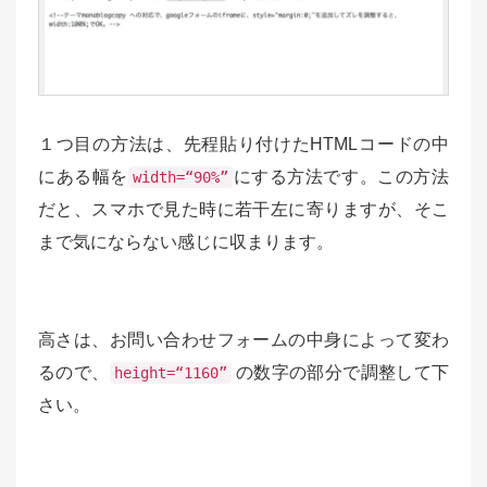
１つ目の方法は、先程貼り付けたHTMLコードの中
にある幅を
にする方法です。この方法
width=“90%”
だと、スマホで見た時に若干左に寄りますが、そこ
まで気にならない感じに収まります。
高さは、お問い合わせフォームの中身によって変わ
るので、
の数字の部分で調整して下
height=“1160”
さい。