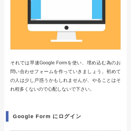
それでは早速Google Formを使い、埋め込む為のお
問い合わせフォームを作っていきましょう。初めて
の人は少し戸惑うかもしれませんが、やることはそ
れ程多くないので心配しないで下さい。
Google Form にログイン