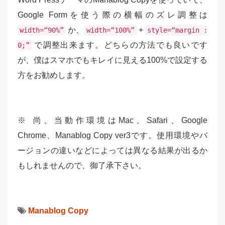
Google Formを使う際の横幅のズレ調整は
か、
+
width=“90%”
width=“100%”
style=“margin :
で調整出来ます。どちらの方法でも良いです
0;”
が、僕はスマホでもキレイに見える100%で設定する
方をお勧めします。
※ 尚、当動作環境はMac、Safari、Google
Chrome、Manablog Copy ver3です。使用環境やバ
ージョンの違いなどによっては異なる結果が出るか
もしれませんので、御了承下さい。
Manablog Copy