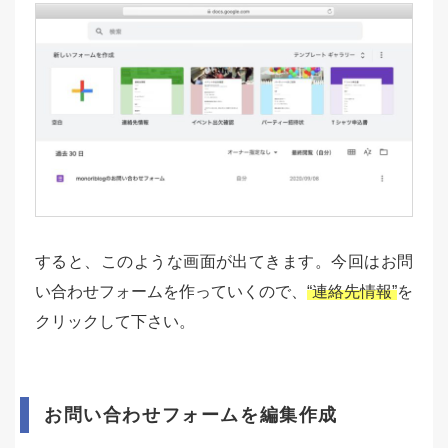
すると、このような画面が出てきます。今回はお問
い合わせフォームを作っていくので、
“連絡先情報”
を
クリックして下さい。
お問い合わせフォームを編集作成